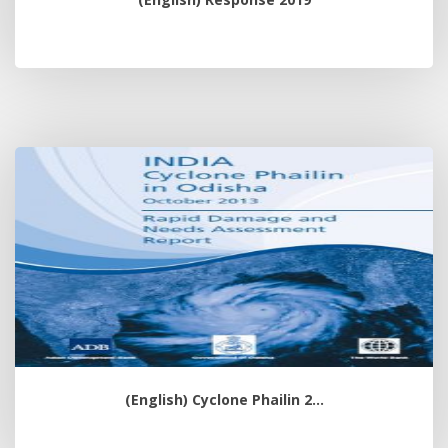
(English) Cyclone Phailin 2...