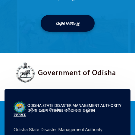
ଅଧିକ ଦେଖନ୍ତୁ
Odisha State Disaster Management Authority