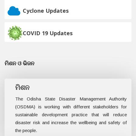
Cyclone Updates
COVID 19 Updates
ମିଶନ ଓ ଭିଜନ
ମିଶନ
The Odisha State Disaster Management Authority
(OSDMA) is working with different stakeholders for
sustainable development practice that will reduce
disaster risk and increase the wellbeing and safety of
the people.