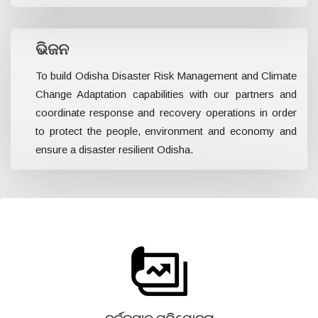
ଭିଜନ
To build Odisha Disaster Risk Management and Climate
Change Adaptation capabilities with our partners and
coordinate response and recovery operations in order
to protect the people, environment and economy and
ensure a disaster resilient Odisha.