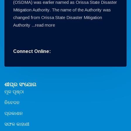
(OSDMA) was earlier named as Orissa State Disaster
Mitigation Authority. The name of the Authority was
changed from Orissa State Disaster Mitigation
Authority ...
read more
Connect Online:
ଶୀଘ୍ର ସଂଯୋଗ
ମୂଳ ପୃଷ୍ଠା
ନିବେଦନ
ପ୍ରକାଶନ
ସଫଳ କାହାଣୀ