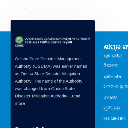
.
ଶୀଘ୍ର 
ମୂଳ ପୃଷ୍ଠା
Odisha State Disaster Management
ନିବେଦନ
Authority (OSDMA) was earlier named
as Orissa State Disaster Mitigation
ପ୍ରକାଶନ
Authority. The name of the Authority
ସଫଳ କାହାଣୀ
was changed from Orissa State
Disaster Mitigation Authority ...
read
ସମ୍ବାଦ
more
ସୂଚୀପତ୍ର
ଯୋଗାଯୋଗ