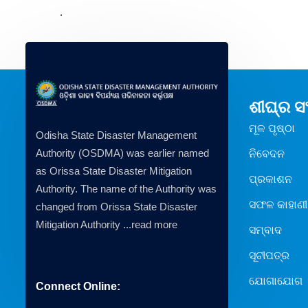
.
ଶୀଘ୍ର 
ମୂଳ ପୃଷ୍ଠା
Odisha State Disaster Management
Authority (OSDMA) was earlier named
ନିବେଦନ
as Orissa State Disaster Mitigation
ପ୍ରକାଶନ
Authority. The name of the Authority was
ସଫଳ କାହାଣୀ
changed from Orissa State Disaster
Mitigation Authority ...
read more
ସମ୍ବାଦ
ସୂଚୀପତ୍ର
ଯୋଗାଯୋଗ
Connect Online: