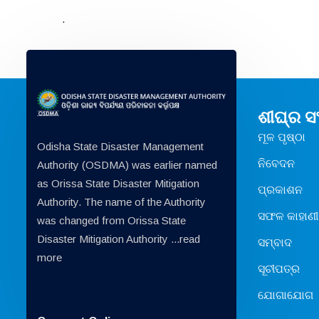
.
ଶୀଘ୍ର 
ମୂଳ ପୃଷ୍ଠା
Odisha State Disaster Management
ନିବେଦନ
Authority (OSDMA) was earlier named
as Orissa State Disaster Mitigation
ପ୍ରକାଶନ
Authority. The name of the Authority
ସଫଳ କାହାଣୀ
was changed from Orissa State
Disaster Mitigation Authority ...
read
ସମ୍ବାଦ
more
ସୂଚୀପତ୍ର
ଯୋଗାଯୋଗ