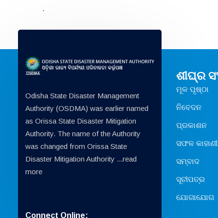
.
ଶୀଘ୍ର 
ମୂଳ ପୃଷ୍ଠା
Odisha State Disaster Management
ନିବେଦନ
Authority (OSDMA) was earlier named
as Orissa State Disaster Mitigation
ପ୍ରକାଶନ
Authority. The name of the Authority
ସଫଳ କାହାଣୀ
was changed from Orissa State
Disaster Mitigation Authority ...
read
ସମ୍ବାଦ
more
ସୂଚୀପତ୍ର
ଯୋଗାଯୋଗ
Connect Online: