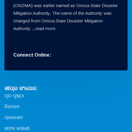
(OSDMA) was earlier named as Orissa State Disaster
Mitigation Authority. The name of the Authority was
changed from Orissa State Disaster Mitigation
Authority ...
read more
Connect Online:
ଶୀଘ୍ର ସଂଯୋଗ
ମୂଳ ପୃଷ୍ଠା
ନିବେଦନ
ପ୍ରକାଶନ
ସଫଳ କାହାଣୀ