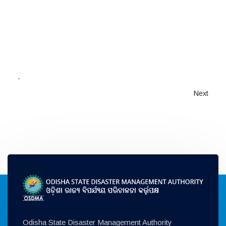
.
Next
Odisha State Disaster Management Authority