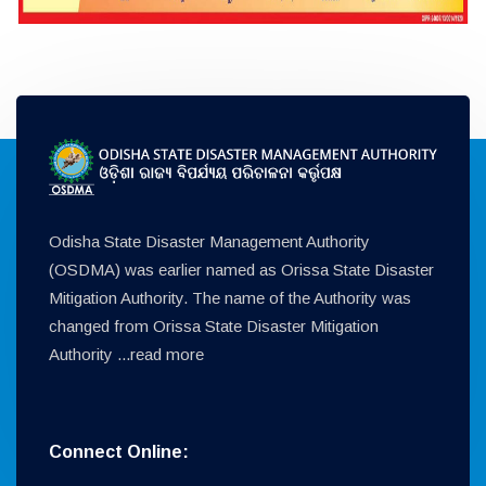
Odisha State Disaster Management Authority
(OSDMA) was earlier named as Orissa State Disaster
Mitigation Authority. The name of the Authority was
changed from Orissa State Disaster Mitigation
Authority ...
read more
Connect Online: