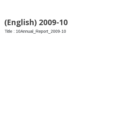
(English) 2009-10
Title : 10Annual_Report_2009-10