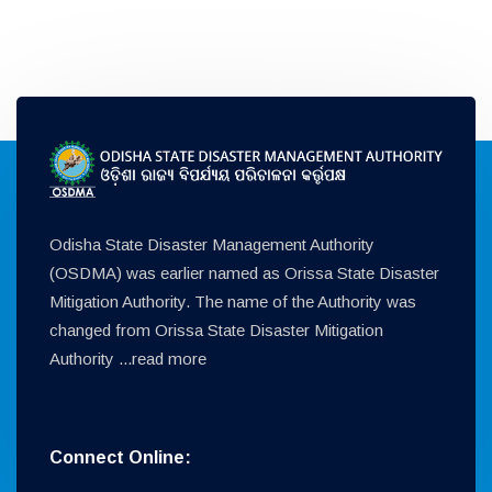
Odisha State Disaster Management Authority
(OSDMA) was earlier named as Orissa State Disaster
Mitigation Authority. The name of the Authority was
changed from Orissa State Disaster Mitigation
Authority ...
read more
Connect Online: