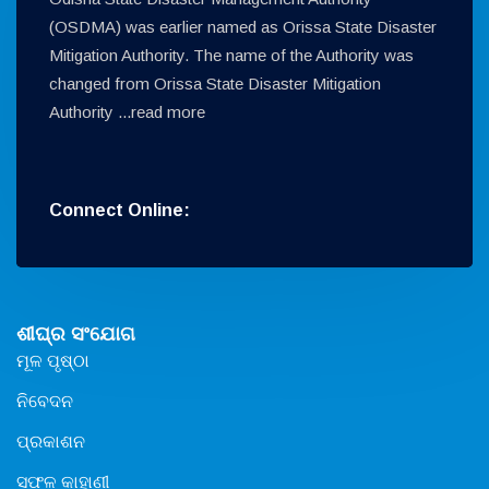
(OSDMA) was earlier named as Orissa State Disaster
Mitigation Authority. The name of the Authority was
changed from Orissa State Disaster Mitigation
Authority ...
read more
Connect Online:
ଶୀଘ୍ର ସଂଯୋଗ
ମୂଳ ପୃଷ୍ଠା
ନିବେଦନ
ପ୍ରକାଶନ
ସଫଳ କାହାଣୀ