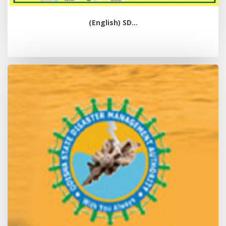
(English) SD...