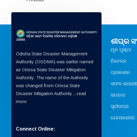
ଶୀଘ୍ର 
ମୂଳ ପୃଷ୍ଠା
Odisha State Disaster Management
ନିବେଦନ
Authority (OSDMA) was earlier named
as Orissa State Disaster Mitigation
ପ୍ରକାଶନ
Authority. The name of the Authority
ସଫଳ କାହାଣୀ
was changed from Orissa State
Disaster Mitigation Authority ...
read
ସମ୍ବାଦ
more
ସୂଚୀପତ୍ର
ଯୋଗାଯୋଗ
Connect Online: