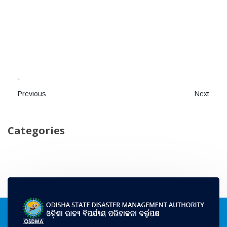
.
Previous
Next
Categories