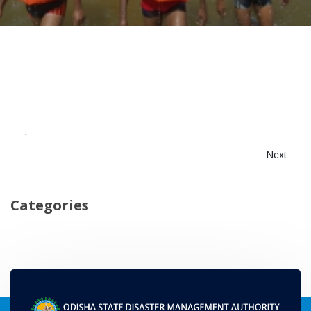
.
Next
Categories