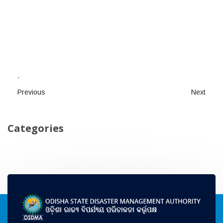
.
Previous
Next
Categories