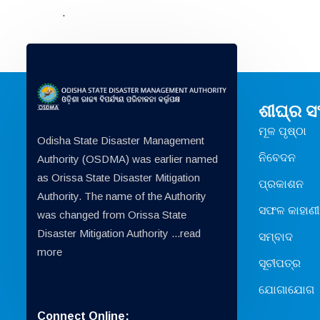
.
ଶୀଘ୍ର 
ମୂଳ ପୃଷ୍ଠା
Odisha State Disaster Management
ନିବେଦନ
Authority (OSDMA) was earlier named
as Orissa State Disaster Mitigation
ପ୍ରକାଶନ
Authority. The name of the Authority
ସଫଳ କାହାଣୀ
was changed from Orissa State
Disaster Mitigation Authority ...
read
ସମ୍ବାଦ
more
ସୂଚୀପତ୍ର
ଯୋଗାଯୋଗ
Connect Online: