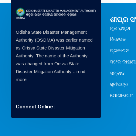
ଶୀଘ୍ର 
ମୂଳ ପୃଷ୍ଠା
Odisha State Disaster Management
ନିବେଦନ
Authority (OSDMA) was earlier named
as Orissa State Disaster Mitigation
ପ୍ରକାଶନ
Authority. The name of the Authority
ସଫଳ କାହାଣୀ
was changed from Orissa State
Disaster Mitigation Authority ...
read
ସମ୍ବାଦ
more
ସୂଚୀପତ୍ର
ଯୋଗାଯୋଗ
Connect Online: