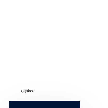
Caption :