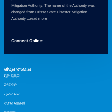
Mitigation Authority. The name of the Authority was
changed from Orissa State Disaster Mitigation
Authority ...
read more
Connect Online:
ଶୀଘ୍ର ସଂଯୋଗ
ମୂଳ ପୃଷ୍ଠା
ନିବେଦନ
ପ୍ରକାଶନ
ସଫଳ କାହାଣୀ